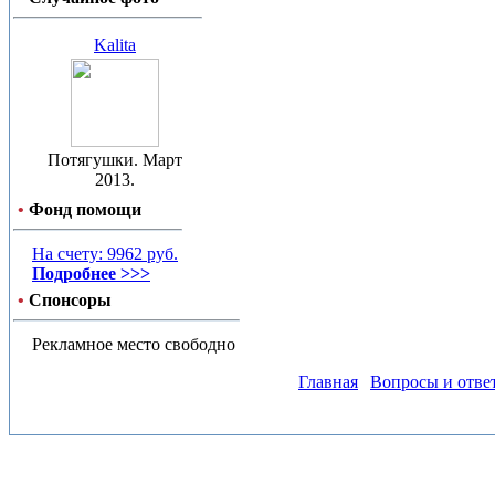
Kalita
Потягушки. Март
2013.
•
Фонд помощи
На счету: 9962 руб.
Подробнее >>>
•
Спонсоры
Рекламное место свободно
Главная
Вопросы и отве