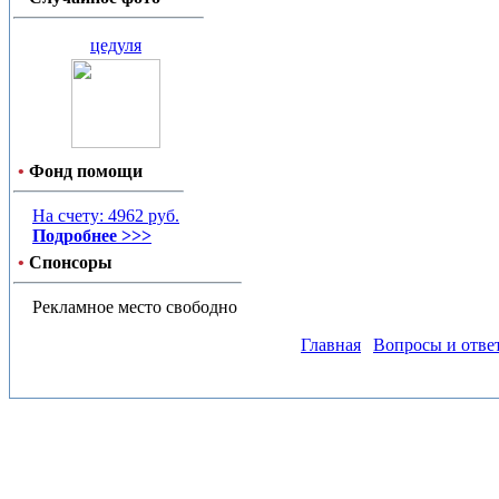
цедуля
•
Фонд помощи
На счету: 4962 руб.
Подробнее >>>
•
Спонсоры
Рекламное место свободно
Главная
Вопросы и отве