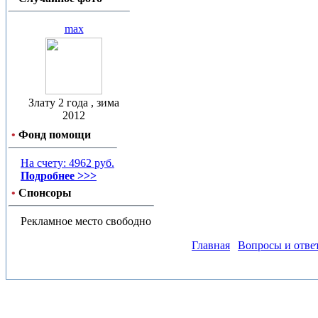
max
Злату 2 года , зима
2012
•
Фонд помощи
На счету: 4962 руб.
Подробнее >>>
•
Спонсоры
Рекламное место свободно
Главная
Вопросы и отве