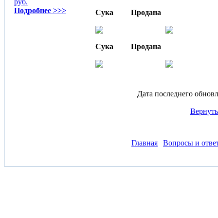
руб.
Подробнее >>>
Сука
Продана
Сука
Продана
Дата последнего обновл
Вернуть
Главная
Вопросы и отве