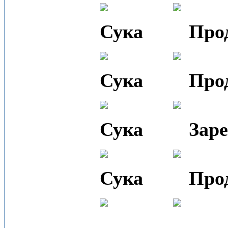
Сука
Про
Сука
Про
Сука
Зар
Сука
Про