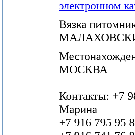
электронном ка
Вязка питомни
МАЛАХОВСК
Местонахожден
МОСКВА
Контакты: +7 9
Марина
+7 916 795 95 