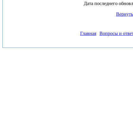
Дата последнего обновл
Вернуть
Главная
Вопросы и отве