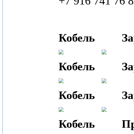
+7 916 741 76 
Кобель
За
Кобель
За
Кобель
За
Кобель
П