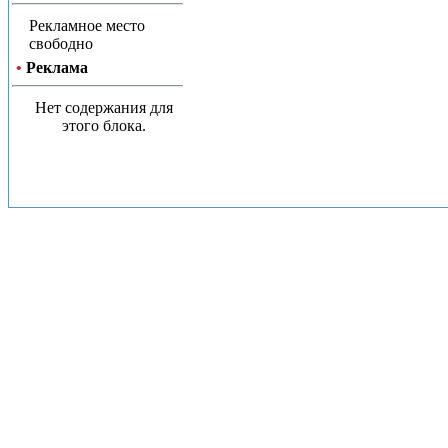
Рекламное место
свободно
•
Реклама
Нет содержания для
этого блока.