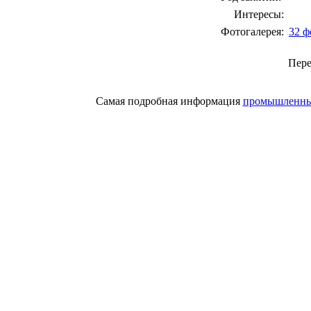
Интересы:
Фотогалерея:
32 ф
Пер
Самая подробная информация
промышленный