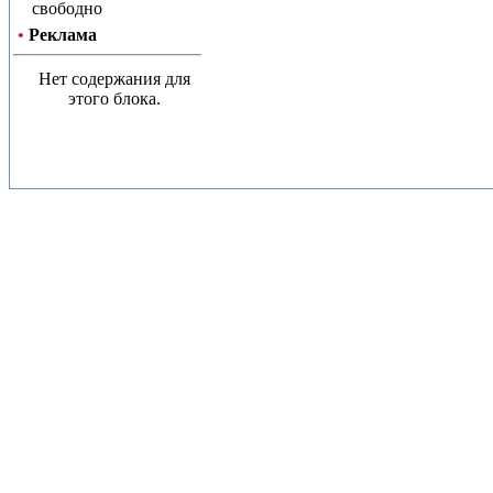
свободно
•
Реклама
Нет содержания для
этого блока.