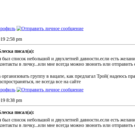
2019 2:58 pm
леска писал(а):
 был список небольшой и двухлетней давности.если есть желание
онтакты в личку...или мне всегда можно звонить или отправить
 организовать группу в вацапе, как предлагал Трой( надеюсь пра
аспространяться, не всегда все на сайте
2019 8:38 pm
леска писал(а):
 был список небольшой и двухлетней давности.если есть желание
онтакты в личку...или мне всегда можно звонить или отправить