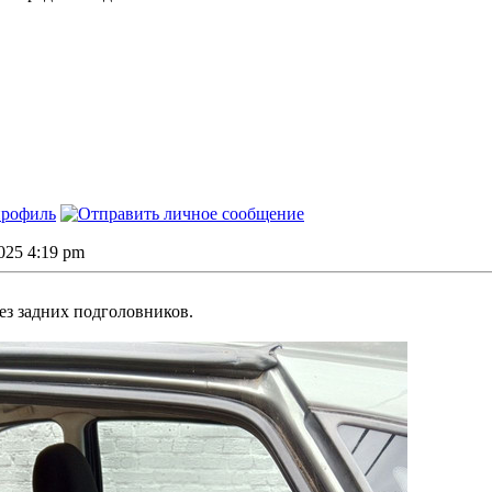
2025 4:19 pm
без задних подголовников.