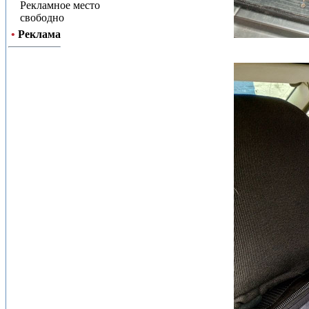
Рекламное место
свободно
•
Реклама