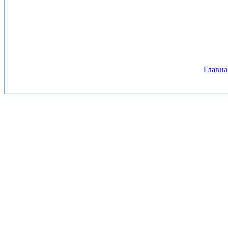
Главна