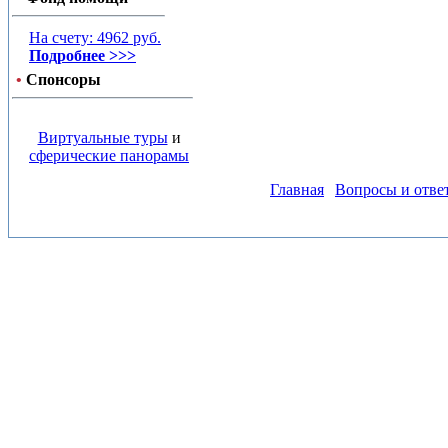
На счету: 4962 руб.
Подробнее >>>
•
Спонсоры
Виртуальные туры
и
сферические панорамы
Главная
Вопросы и отве