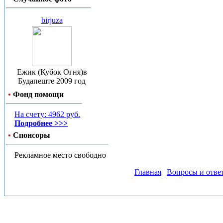
birjuza
Ежик (Кубок Огня)в
Будапеште 2009 год
•
Фонд помощи
На счету: 4962 руб.
Подробнее >>>
•
Спонсоры
Рекламное место свободно
Главная
Вопросы и отве