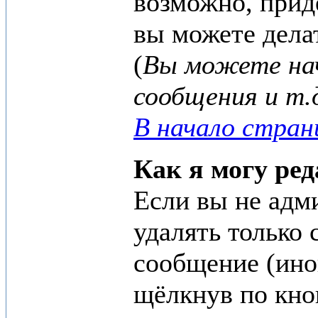
возможно, прид
вы можете дела
(
Вы можете на
сообщения и т.
В начало стра
Как я могу ре
Если вы не адм
удалять только
сообщение (иног
щёлкнув по кн