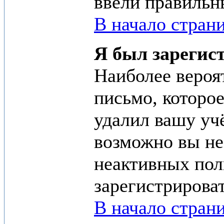
ввели правильн
В начало стран
Я был зарегист
Наиболее вероя
письмо, которое
удалил вашу учё
возможно вы не
неактивных пол
зарегистрироват
В начало стран