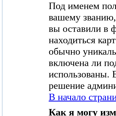
Под именем пол
вашему званию,
вы оставили в 
находиться карт
обычно уникаль
включена ли под
использованы. 
решение админи
В начало стран
Как я могу изм