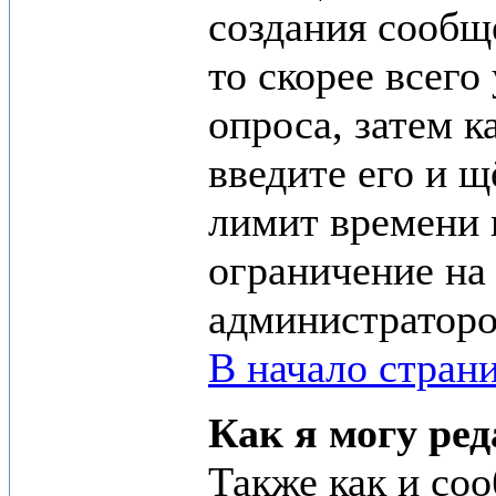
создания сообщ
то скорее всего
опроса, затем к
введите его и 
лимит времени 
ограничение на 
администраторо
В начало стран
Как я могу ре
Также как и со