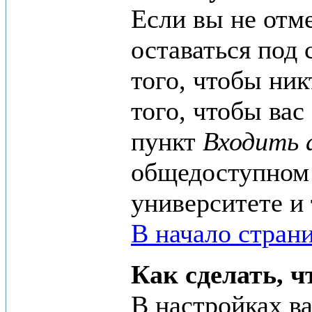
Если вы не отм
оставаться под 
того, чтобы ник
того, чтобы ва
пункт
Входить 
общедоступном 
университете и 
В начало стран
Как сделать, 
В настройках в