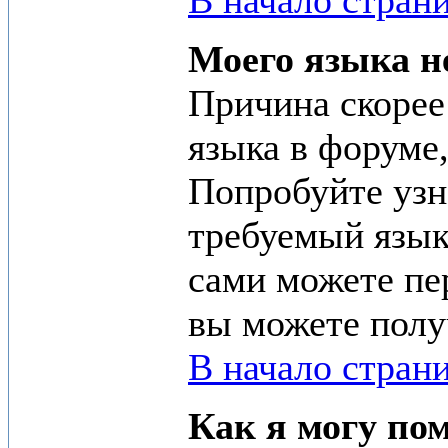
В начало стран
Моего языка не
Причина скорее
языка в форуме,
Попробуйте узн
требуемый язык
сами можете пе
вы можете полу
В начало стран
Как я могу по