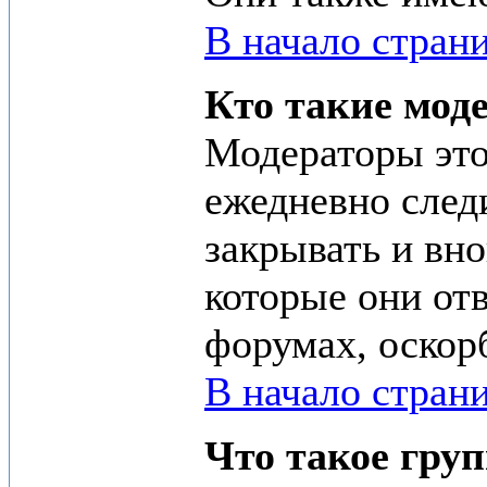
В начало стран
Кто такие мод
Модераторы это
ежедневно следи
закрывать и вно
которые они отв
форумах, оскор
В начало стран
Что такое гру