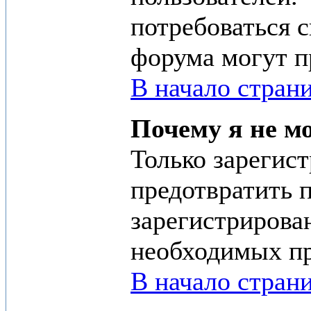
потребоваться 
форума могут п
В начало стран
Почему я не мо
Только зарегис
предотвратить 
зарегистрирован
необходимых пр
В начало стран