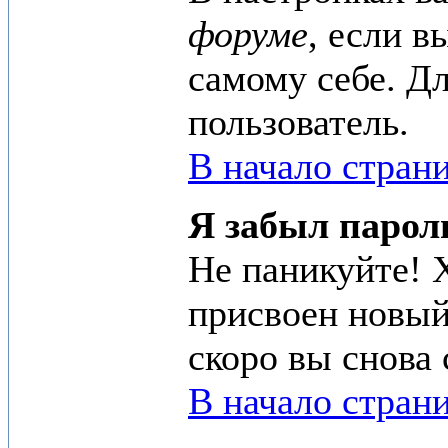
форуме
, если 
самому себе. Д
пользователь.
В начало стран
Я забыл парол
Не паникуйте! 
присвоен новый
скоро вы снова
В начало стран