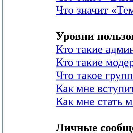
Что значит «Те
Уровни пользо
Кто такие адми
Кто такие моде
Что такое груп
Как мне вступи
Как мне стать 
Личные сообщ