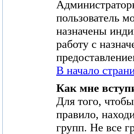
Администраторы
пользователь мо
назначены инди
работу с назна
предоставление
В начало стран
Как мне вступ
Для того, чтобы
правило, находи
групп. Не все 