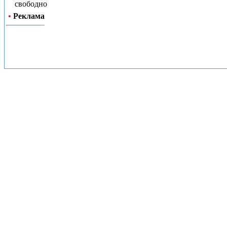
свободно
•
Реклама