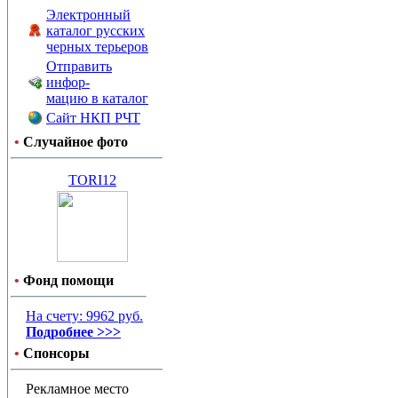
Электронный
каталог русских
черных терьеров
Отправить
инфор-
мацию в каталог
Сайт НКП РЧТ
•
Случайное фото
TORI12
•
Фонд помощи
На счету: 9962 руб.
Подробнее >>>
•
Спонсоры
Рекламное место