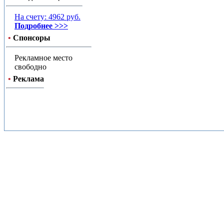
На счету: 4962 руб.
Подробнее >>>
•
Спонсоры
Рекламное место
свободно
•
Реклама