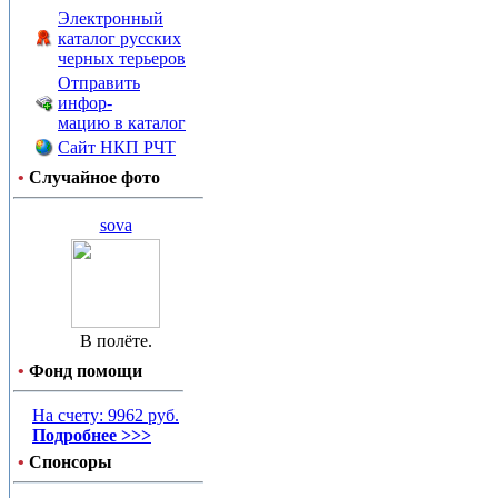
Электронный
каталог русских
черных терьеров
Отправить
инфор-
мацию в каталог
Сайт НКП РЧТ
•
Случайное фото
sova
В полёте.
•
Фонд помощи
На счету: 9962 руб.
Подробнее >>>
•
Спонсоры