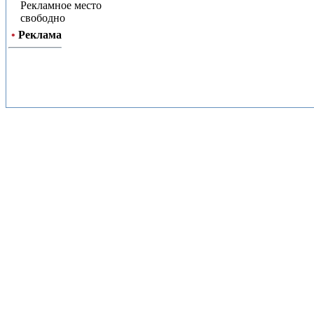
Рекламное место
свободно
•
Реклама