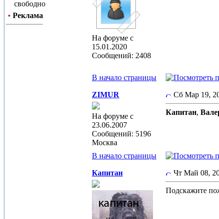
свободно
•
Реклама
На форуме с
15.01.2020
Сообщений: 2408
В начало страницы
ZIMUR
Сб Мар 19, 
Капитан
,
Вале
На форуме с
23.06.2007
Сообщений: 5196
Москва
В начало страницы
Капитан
Чт Май 08, 2
Подскажите пож