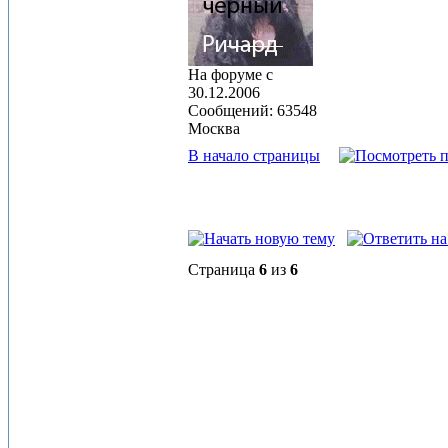
На форуме с
30.12.2006
Сообщений: 63548
Москва
В начало страницы
Страница
6
из
6