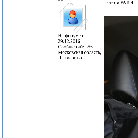
Тойота РАВ 4
На форуме с
29.12.2016
Сообщений: 356
Московская область,
Лыткарино