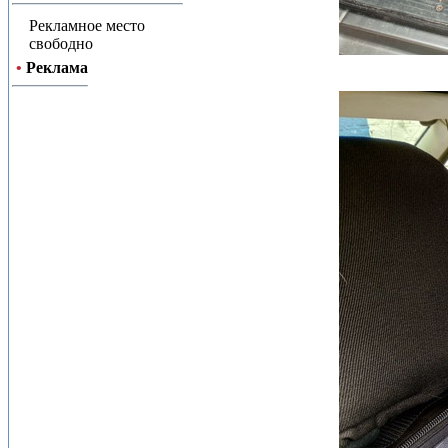
Рекламное место
свободно
•
Реклама