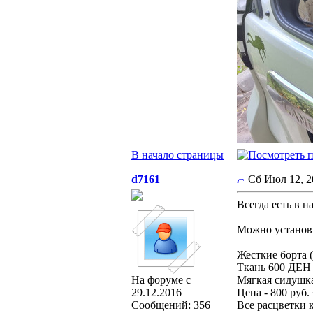
В начало страницы
d7161
Сб Июл 12, 
Всегда есть в 
Можно установи
Жесткие борта 
Ткань 600 ДЕН 
На форуме с
Мягкая сидушк
29.12.2016
Цена - 800 руб.
Сообщений: 356
Все расцветки 