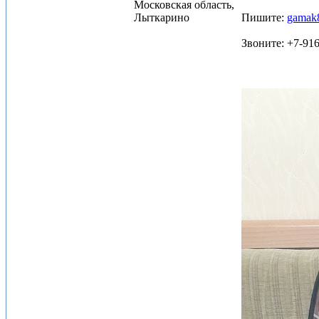
Московская область,
Лыткарино
Пишите:
gamak
Звоните: +7-91