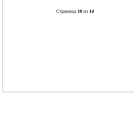
Страница
10
из
14