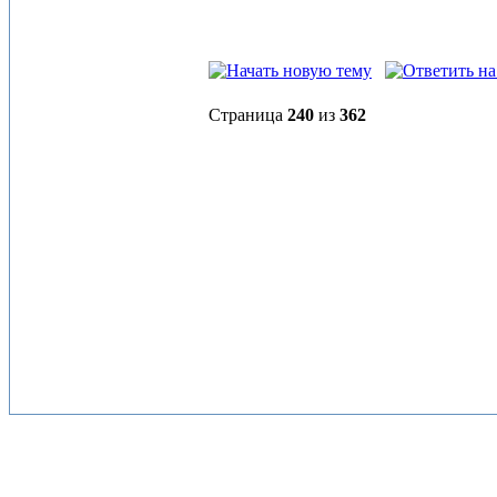
Страница
240
из
362