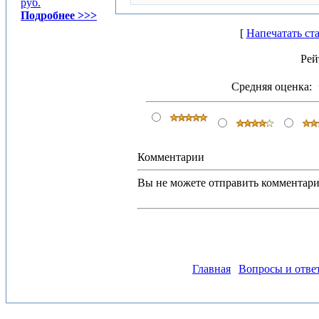
руб.
Подробнее >>>
[
Напечатать ст
Рей
Средняя оценка:
Комментарии
Вы не можете отправить комментар
Главная
Вопросы и отве