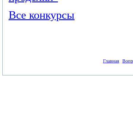
Все конкурсы
Главная
Вопр