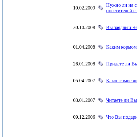
Нужно ли на с
10.02.2009
посетителей с 
30.10.2008
Вы заядлый Ч
01.04.2008
Каким кормом
26.01.2008
Придете ли Вы
05.04.2007
Какое самое л
03.01.2007
Читаете ли Вы
09.12.2006
Что Вы подар