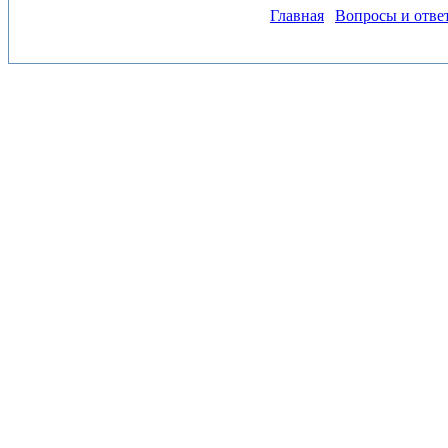
Главная
Вопросы и отве