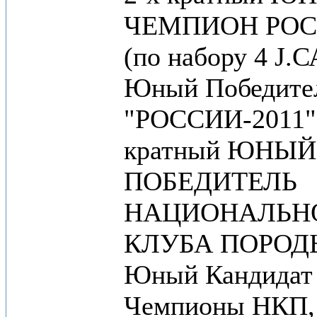
ЧЕМПИОН РО
(по набору 4 J.С
Юный Победите
"РОССИИ-2011")
кратный ЮНЫЙ
ПОБЕДИТЕЛЬ
НАЦИОНАЛЬН
КЛУБА ПОРОДЫ
Юный Кандидат
Чемпионы НКП