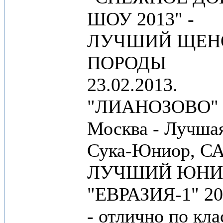
ШОУ 2013" -
ЛУЧШИЙ ЩЕН
ПОРОДЫ
23.02.2013.
"ЛИАНОЗОВО"
Москва - Лучша
Сука-Юниор, СА
ЛУЧШИЙ ЮНИ
"ЕВРАЗИЯ-1" 20
- отлично по кла