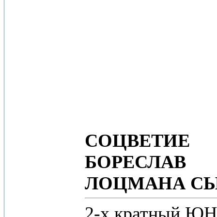
СОЦВЕТИЕ
БОРЕСЛАВ
ЛОЦМАНА С
2-х кратный Ю