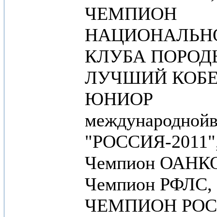
ЧЕМПИОН
НАЦИОНАЛЬН
КЛУБА ПОРОД
ЛУЧШИЙ КОБЕ
ЮНИОР
международнойв
"РОССИЯ-2011"
Чемпион ОАНК
Чемпион РФЛС,
ЧЕМПИОН РОС