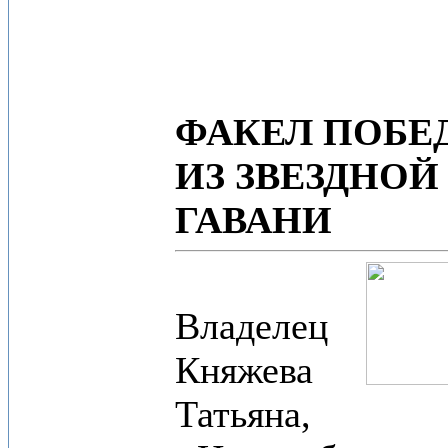
ФАКЕЛ ПОБЕ
ИЗ ЗВЕЗДНОЙ
ГАВАНИ
Владелец
Княжева
Татьяна,