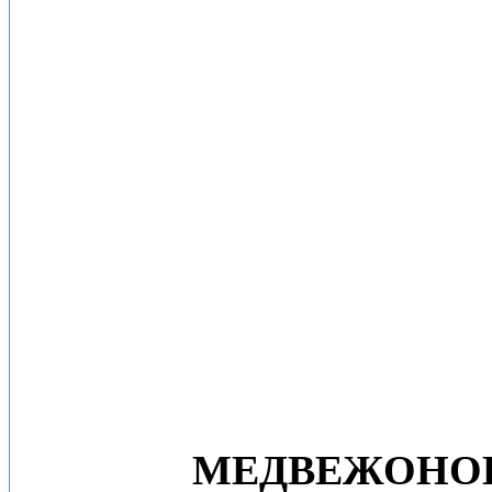
МЕДВЕЖОНО