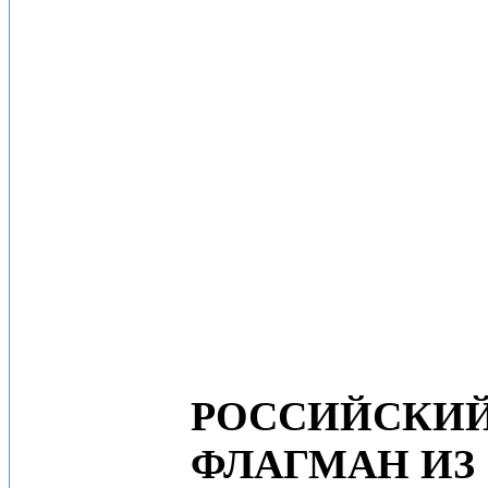
РОССИЙСКИ
ФЛАГМАН ИЗ