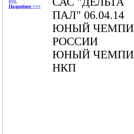
САС "ДЕЛЬТА
руб.
Подробнее >>>
ПАЛ" 06.04.14
ЮНЫЙ ЧЕМПИ
РОССИИ
ЮНЫЙ ЧЕМПИ
НКП