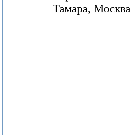
Тамара, Москва