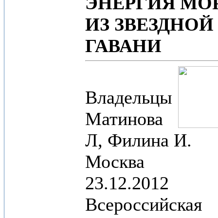
ЭНЕРГИЯ МО
ИЗ ЗВЕЗДНОЙ
ГАВАНИ
Владельцы
Матинова
Л, Филина И.
Москва
23.12.2012
Всероссийская