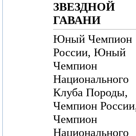
ЗВЕЗДНОЙ
ГАВАНИ
Юный Чемпион
России, Юный
Чемпион
Национального
Клуба Породы,
Чемпион России
Чемпион
Национального