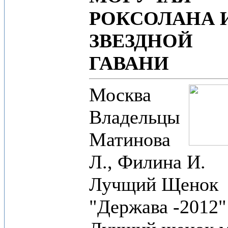
РОКСОЛАНА 
ЗВЕЗДНОЙ
ГАВАНИ
Москва
Владельцы
Матинова
Л., Филина И.
Лучщий Щенок
"Держава -2012"