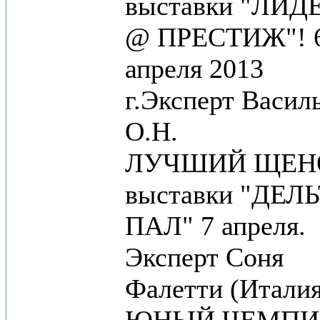
выставки "ЛИД
@ ПРЕСТИЖ"! 
апреля 2013
г.Эксперт Васил
О.Н.
ЛУЧШИЙ ЩЕН
выставки "ДЕЛ
ПАЛ" 7 апреля.
Эксперт Соня
Фалетти (Италия