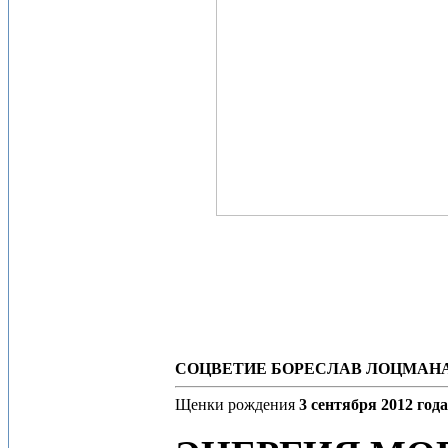
СОЦВЕТИЕ БОРЕСЛАВ ЛОЦМАНА
Щенки рождения
3 сентября 2012 года