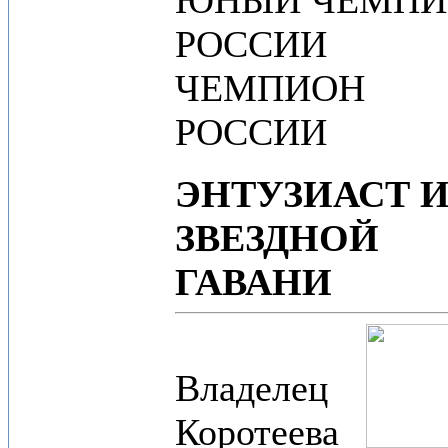
ЮНЫЙ ЧЕМПИ
РОССИИ
ЧЕМПИОН
РОССИИ
ЭНТУЗИАСТ И
ЗВЕЗДНОЙ
ГАВАНИ
Владелец
Коротеева