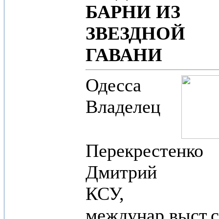
БАРНИ ИЗ
ЗВЕЗДНОЙ
ГАВАНИ
Одесса
Владелец
Перекрестенко
Дмитрий
КСУ,
междунар.выст.