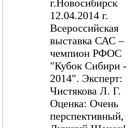
г.Новосибирск
12.04.2014 г.
Всероссийская
выставка САС –
чемпион РФОС
"Кубок Сибири -
2014". Эксперт:
Чистякова Л. Г.
Оценка: Очень
перспективный,