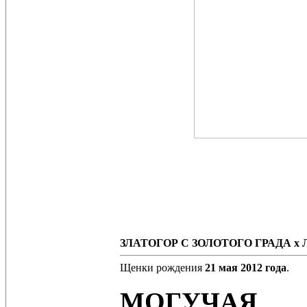
ЗЛАТОГОР С ЗОЛОТОГО ГРАДА х
Щенки рождения
21 мая 2012 года
.
МОГУЧАЯ