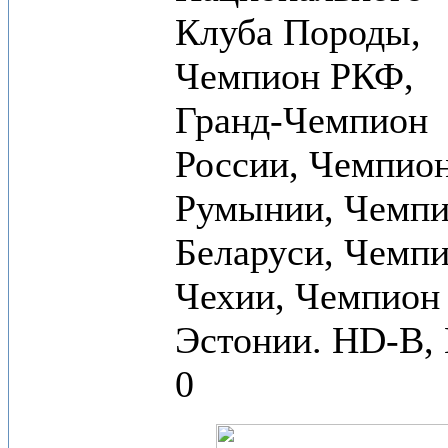
Клуба Породы,
Чемпион РКФ,
Гранд-Чемпион
России, Чемпио
Румынии, Чемп
Беларуси, Чемп
Чехии, Чемпион
Эстонии. HD-B,
0