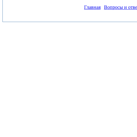
Главная
Вопросы и отв